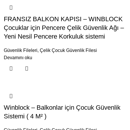
FRANSIZ BALKON KAPISI – WINBLOCK
Çocuklar için Pencere Çelik Güvenlik Ağı –
Yeni Nesil Pencere Korkuluk sistemi
Güvenlik Fileleri
,
Çelik Çocuk Güvenlik Filesi
Devamını oku
Winblock – Balkonlar için Çocuk Güvenlik
Sistemi ( 4 M² )