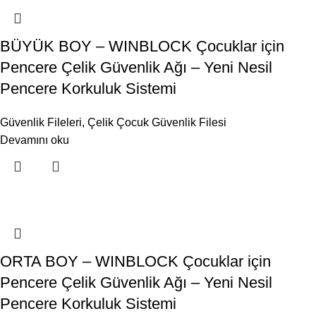
BÜYÜK BOY – WINBLOCK Çocuklar için
Pencere Çelik Güvenlik Ağı – Yeni Nesil
Pencere Korkuluk Sistemi
Güvenlik Fileleri
,
Çelik Çocuk Güvenlik Filesi
Devamını oku
ORTA BOY – WINBLOCK Çocuklar için
Pencere Çelik Güvenlik Ağı – Yeni Nesil
Pencere Korkuluk Sistemi