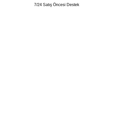
7/24 Satış Öncesi Destek