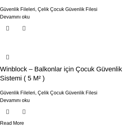
Güvenlik Fileleri
,
Çelik Çocuk Güvenlik Filesi
Devamını oku
Winblock – Balkonlar için Çocuk Güvenlik
Sistemi ( 5 M² )
Güvenlik Fileleri
,
Çelik Çocuk Güvenlik Filesi
Devamını oku
Read More