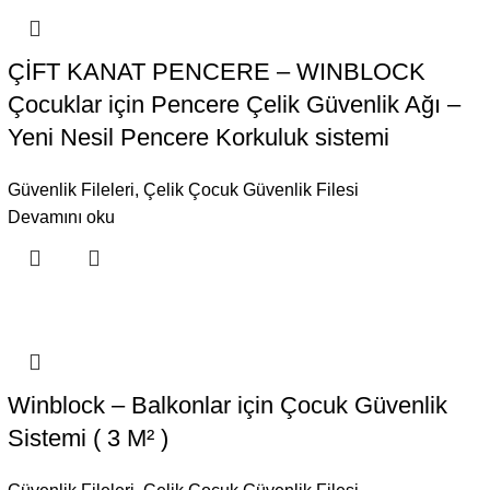
ÇİFT KANAT PENCERE – WINBLOCK
Çocuklar için Pencere Çelik Güvenlik Ağı –
Yeni Nesil Pencere Korkuluk sistemi
Güvenlik Fileleri
,
Çelik Çocuk Güvenlik Filesi
Devamını oku
Winblock – Balkonlar için Çocuk Güvenlik
Sistemi ( 3 M² )