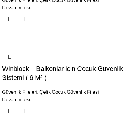
Güvenlik Fileleri
,
Çelik Çocuk Güvenlik Filesi
Devamını oku
Winblock – Balkonlar için Çocuk Güvenlik
Sistemi ( 6 M² )
Güvenlik Fileleri
,
Çelik Çocuk Güvenlik Filesi
Devamını oku