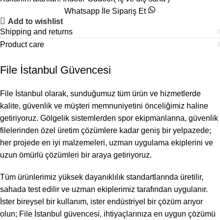
Whatsapp İle Sipariş Et
Add to wishlist
Shipping and returns
Product care
File İstanbul Güvencesi
File İstanbul olarak, sunduğumuz tüm ürün ve hizmetlerde
kalite, güvenlik ve müşteri memnuniyetini önceliğimiz haline
getiriyoruz. Gölgelik sistemlerden spor ekipmanlarına, güvenlik
filelerinden özel üretim çözümlere kadar geniş bir yelpazede;
her projede en iyi malzemeleri, uzman uygulama ekiplerini ve
uzun ömürlü çözümleri bir araya getiriyoruz.
Tüm ürünlerimiz yüksek dayanıklılık standartlarında üretilir,
sahada test edilir ve uzman ekiplerimiz tarafından uygulanır.
İster bireysel bir kullanım, ister endüstriyel bir çözüm arıyor
olun; File İstanbul güvencesi, ihtiyaçlarınıza en uygun çözümü