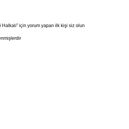
 Halkalı” için yorum yapan ilk kişi siz olun
enmişlerdir