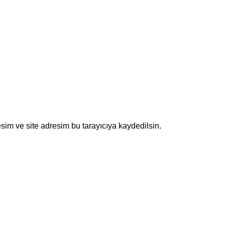
sim ve site adresim bu tarayıcıya kaydedilsin.