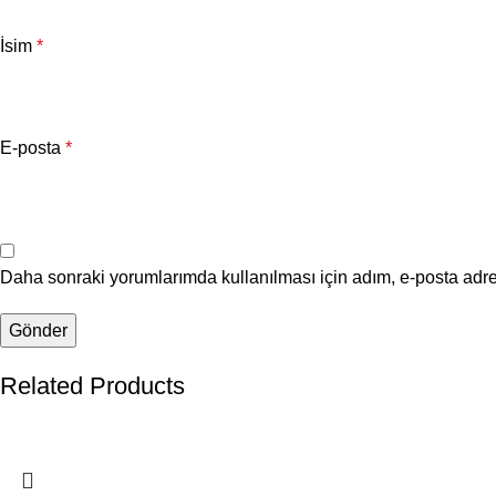
İsim
*
E-posta
*
Daha sonraki yorumlarımda kullanılması için adım, e-posta adre
Related Products