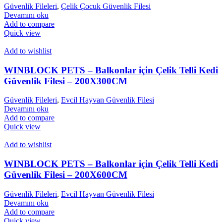
Güvenlik Fileleri
,
Çelik Çocuk Güvenlik Filesi
Devamını oku
Add to compare
Quick view
Add to wishlist
WINBLOCK PETS – Balkonlar için Çelik Telli Kedi
Güvenlik Filesi – 200X300CM
Güvenlik Fileleri
,
Evcil Hayvan Güvenlik Filesi
Devamını oku
Add to compare
Quick view
Add to wishlist
WINBLOCK PETS – Balkonlar için Çelik Telli Kedi
Güvenlik Filesi – 200X600CM
Güvenlik Fileleri
,
Evcil Hayvan Güvenlik Filesi
Devamını oku
Add to compare
Quick view