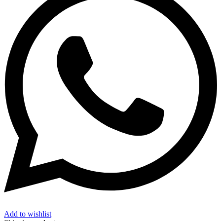
Add to wishlist