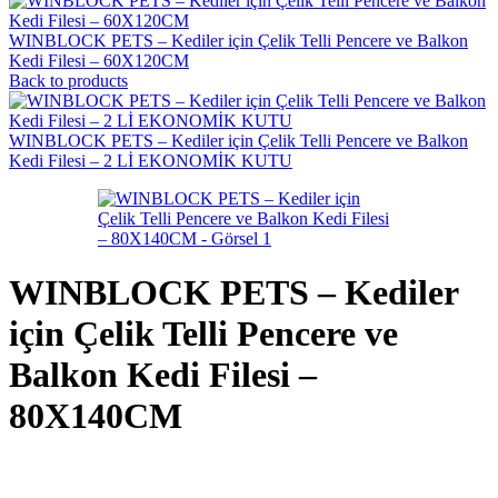
WINBLOCK PETS – Kediler için Çelik Telli Pencere ve Balkon
Kedi Filesi – 60X120CM
Back to products
WINBLOCK PETS – Kediler için Çelik Telli Pencere ve Balkon
Kedi Filesi – 2 Lİ EKONOMİK KUTU
WINBLOCK PETS – Kediler
için Çelik Telli Pencere ve
Balkon Kedi Filesi –
80X140CM