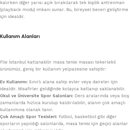
kalırken diğer yarısı açık bırakılarak tek kişilik antrenman
(playback modu) imkanı sunar. Bu, bireysel beceri geliştirme
için idealdir.
Kullanım Alanları
File İstanbul katlanabilir masa tenisi masası tekerlekli
ürünümüz, geniş bir kullanım yelpazesine sahiptir:
Ev Kullanımı:
Sınırlı alana sahip evler veya daireler için
idealdir. Misafirler geldiğinde kolayca katlanıp saklanabilir.
Okul ve Üniversite Spor Salonları:
Ders aralarında veya boş
zamanlarda hızlıca kurulup kaldırılabilir, alanın çok amaçlı
kullanımına olanak tanır.
Çok Amaçlı Spor Tesisleri:
Futbol, basketbol gibi diğer
sporların yapıldığı salonlarda, masa tenisi için geçici alanlar