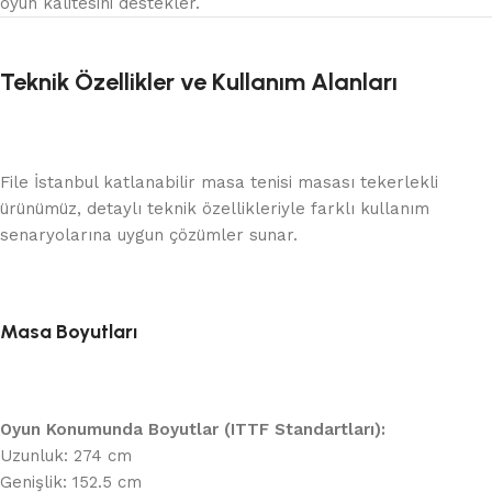
oyun kalitesini destekler.
Teknik Özellikler ve Kullanım Alanları
File İstanbul katlanabilir masa tenisi masası tekerlekli
ürünümüz, detaylı teknik özellikleriyle farklı kullanım
senaryolarına uygun çözümler sunar.
Masa Boyutları
Oyun Konumunda Boyutlar (ITTF Standartları):
Uzunluk: 274 cm
Genişlik: 152.5 cm