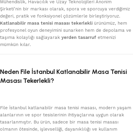
Mühendislik, Havacılık ve Uzay Teknolojileri Anonim
Şirketi’nin bir markası olarak, spora ve sporcuya verdiğimiz
değeri, pratik ve fonksiyonel çözümlerle birleştiriyoruz.
Katlanabilir masa tenisi masası tekerlekli
ürünümüz, hem
profesyonel oyun deneyimini sunarken hem de depolama ve
taşıma kolaylığı sağlayarak
yerden tasarruf
etmenizi
mümkün kılar.
Neden File İstanbul Katlanabilir Masa Tenisi
Masası Tekerlekli?
File İstanbul katlanabilir masa tenisi masası, modern yaşam
alanlarının ve spor tesislerinin ihtiyaçlarına uygun olarak
tasarlanmıştır. Bu ürün, sadece bir masa tenisi masası
olmanın ötesinde, işlevselliği, dayanıklılığı ve kullanım