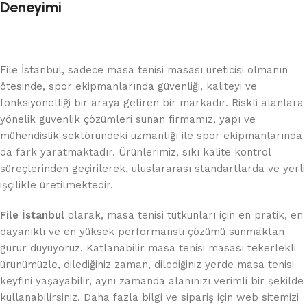
Deneyimi
File İstanbul, sadece masa tenisi masası üreticisi olmanın
ötesinde, spor ekipmanlarında güvenliği, kaliteyi ve
fonksiyonelliği bir araya getiren bir markadır. Riskli alanlara
yönelik güvenlik çözümleri sunan firmamız, yapı ve
mühendislik sektöründeki uzmanlığı ile spor ekipmanlarında
da fark yaratmaktadır. Ürünlerimiz, sıkı kalite kontrol
süreçlerinden geçirilerek, uluslararası standartlarda ve yerli
işçilikle üretilmektedir.
File İstanbul
olarak, masa tenisi tutkunları için en pratik, en
dayanıklı ve en yüksek performanslı çözümü sunmaktan
gurur duyuyoruz. Katlanabilir masa tenisi masası tekerlekli
ürünümüzle, dilediğiniz zaman, dilediğiniz yerde masa tenisi
keyfini yaşayabilir, aynı zamanda alanınızı verimli bir şekilde
kullanabilirsiniz. Daha fazla bilgi ve sipariş için web sitemizi