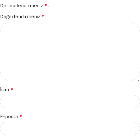
*
Derecelendirmeniz
*
Değerlendirmeniz
*
İsim
*
E-posta