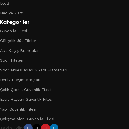
Blog
Hediye Kartı
Kategoriler
Güvenlik Filesi
Gölgelik Jüt Fileler
Acil Kaçış Brandaları
Spor Fileleri
Spor Aksesuarları & Yapı Hizmetleri
Deniz Ulaşım Araçları
Çelik Çocuk Güvenlik Filesi
Evcil Hayvan Güvenlik Filesi
Yapı Güvenlik Filesi
Çalışma Alanı Güvenlik Filesi
Takip Edin: