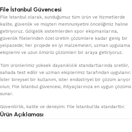
File İstanbul Güvencesi
File İstanbul olarak, sunduğumuz tüm ürün ve hizmetlerde
kalite, güvenlik ve müşteri memnuniyetini önceliğimiz haline
getiriyoruz. Gölgelik sistemlerden spor ekipmanlarına,
güvenlik filelerinden özel üretim çözümlere kadar geniş bir
yelpazede; her projede en iyi malzemeleri, uzman uygulama
ekiplerini ve uzun ömürlü çözümleri bir araya getiriyoruz.
Tüm ürünlerimiz yüksek dayanıklılık standartlarında üretilir,
sahada test edilir ve uzman ekiplerimiz tarafından uygulanır.
İster bireysel bir kullanım, ister endüstriyel bir çözüm arıyor
olun; File İstanbul güvencesi, ihtiyaçlarınıza en uygun çözümü
sunar.
Güvenilirlik, kalite ve deneyim: File İstanbul’da standarttır.
Ürün Açıklaması