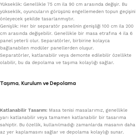
Yükseklik: Genellikle 75 cm ila 90 cm arasında değişir. Bu
yükseklik, oyuncuların görüşünü engellemeden topun geçişini
önleyecek şekilde tasarlanmıştır.
Genişlik: Her bir separatör panelinin genişliği 100 cm ila 200
cm arasında değişebilir. Genellikle bir masa etrafına 4 ila 6
panel yeterli olur. Separatörler, birbirine kolayca
bağlanabilen modüler panellerden oluşur.
Separatörler, katlanabilir veya demonte edilebilir özellikte
olabilir, bu da depolama ve taşıma kolaylığı sağlar.
Taşıma, Kurulum ve Depolama
Katlanabilir Tasarım:
Masa tenisi masalarımız, genellikle
yarı katlanabilir veya tamamen katlanabilir bir tasarıma
sahiptir. Bu özellik, kullanılmadığı zamanlarda masanın daha
az yer kaplamasını sağlar ve depolama kolaylığı sunar.