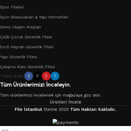
Spor Fileleri
Spor Aksesuarları & Yapı Hizmetleri
Deniz Ulaşım Araçları
Çelik Çocuk Güvenlik Filesi
Evcil Hayvan Güvenlik Filesi
Yapı Güvenlik Filesi
Çalışma Alanı Güvenlik Filesi
Takip Edin:
Tüm Ürünlerimizi İnceleyin.
Tüm ürünlerimizi incelemek için mağazaya göz atın.
Ürünleri İncele
File İstanbul
theme
2025
Tüm Hakları Saklıdır.
.