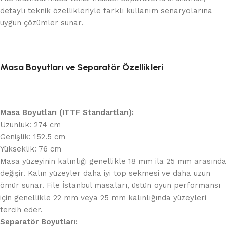
detaylı teknik özellikleriyle farklı kullanım senaryolarına
uygun çözümler sunar.
Masa Boyutları ve Separatör Özellikleri
Masa Boyutları (ITTF Standartları):
Uzunluk: 274 cm
Genişlik: 152.5 cm
Yükseklik: 76 cm
Masa yüzeyinin kalınlığı genellikle 18 mm ila 25 mm arasında
değişir. Kalın yüzeyler daha iyi top sekmesi ve daha uzun
ömür sunar. File İstanbul masaları, üstün oyun performansı
için genellikle 22 mm veya 25 mm kalınlığında yüzeyleri
tercih eder.
Separatör Boyutları: