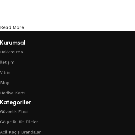
Read More
Kurumsal
Hakkımızda
İletişim
Vitrin
Blog
Hediye Kartı
Kategoriler
Güvenlik Filesi
Gölgelik Jüt Fileler
Acil Kaçış Brandaları