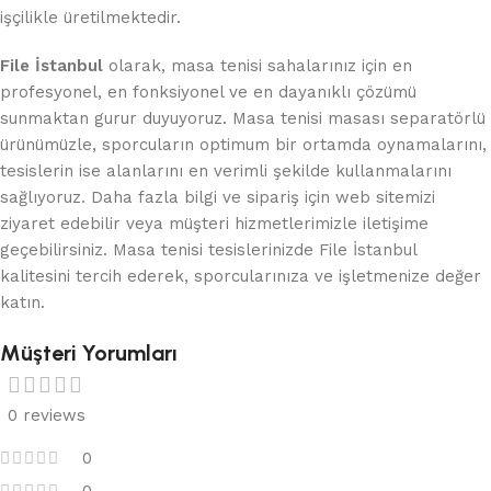
işçilikle üretilmektedir.
File İstanbul
olarak, masa tenisi sahalarınız için en
profesyonel, en fonksiyonel ve en dayanıklı çözümü
sunmaktan gurur duyuyoruz. Masa tenisi masası separatörlü
ürünümüzle, sporcuların optimum bir ortamda oynamalarını,
tesislerin ise alanlarını en verimli şekilde kullanmalarını
sağlıyoruz. Daha fazla bilgi ve sipariş için web sitemizi
ziyaret edebilir veya müşteri hizmetlerimizle iletişime
geçebilirsiniz. Masa tenisi tesislerinizde File İstanbul
kalitesini tercih ederek, sporcularınıza ve işletmenize değer
katın.
Müşteri Yorumları
0 reviews
0
0