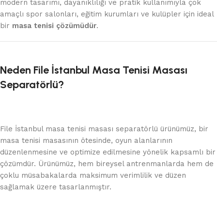
modern tasarımı, dayanıklılığı ve pratik kullanımıyla çok
amaçlı spor salonları, eğitim kurumları ve kulüpler için ideal
bir
masa tenisi çözümüdür
.
Neden File İstanbul Masa Tenisi Masası
Separatörlü?
File İstanbul masa tenisi masası separatörlü ürünümüz, bir
masa tenisi masasının ötesinde, oyun alanlarının
düzenlenmesine ve optimize edilmesine yönelik kapsamlı bir
çözümdür. Ürünümüz, hem bireysel antrenmanlarda hem de
çoklu müsabakalarda maksimum verimlilik ve düzen
sağlamak üzere tasarlanmıştır.