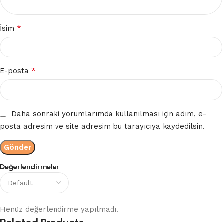
*
İsim
*
E-posta
Daha sonraki yorumlarımda kullanılması için adım, e-
posta adresim ve site adresim bu tarayıcıya kaydedilsin.
Değerlendirmeler
Henüz değerlendirme yapılmadı.