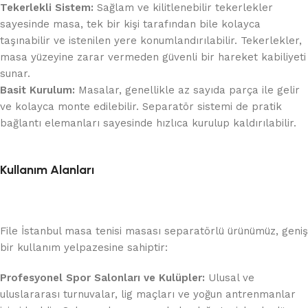
Tekerlekli Sistem:
Sağlam ve kilitlenebilir tekerlekler
sayesinde masa, tek bir kişi tarafından bile kolayca
taşınabilir ve istenilen yere konumlandırılabilir. Tekerlekler,
masa yüzeyine zarar vermeden güvenli bir hareket kabiliyeti
sunar.
Basit Kurulum:
Masalar, genellikle az sayıda parça ile gelir
ve kolayca monte edilebilir. Separatör sistemi de pratik
bağlantı elemanları sayesinde hızlıca kurulup kaldırılabilir.
Kullanım Alanları
File İstanbul masa tenisi masası separatörlü ürünümüz, geniş
bir kullanım yelpazesine sahiptir:
Profesyonel Spor Salonları ve Kulüpler:
Ulusal ve
uluslararası turnuvalar, lig maçları ve yoğun antrenmanlar