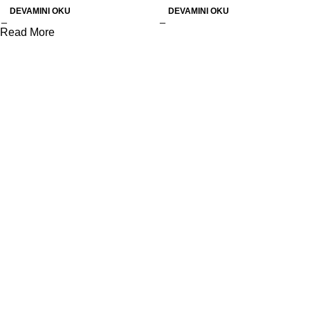
DEVAMINI OKU
DEVAMINI OKU
Read More