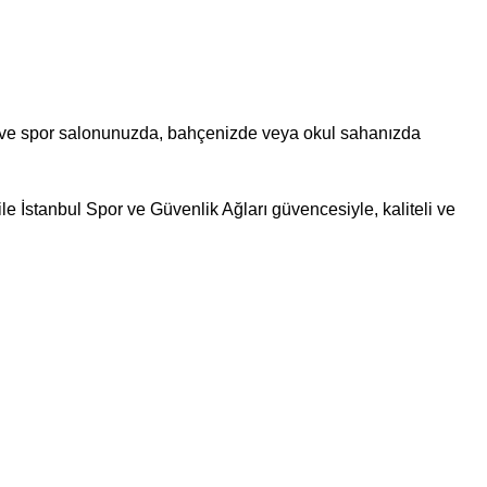
ar ve spor salonunuzda, bahçenizde veya okul sahanızda
e İstanbul Spor ve Güvenlik Ağları güvencesiyle, kaliteli ve