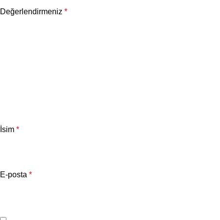
Değerlendirmeniz
*
İsim
*
E-posta
*