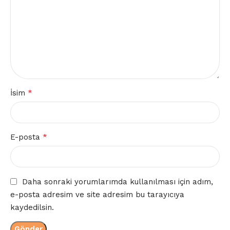
*
İsim
*
E-posta
Daha sonraki yorumlarımda kullanılması için adım,
e-posta adresim ve site adresim bu tarayıcıya
kaydedilsin.