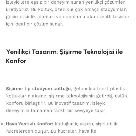
izleyicilere eşsiz bir deneyim sunan yenilikçi çözümler
üretiyoruz. Bu koltuk, özellikle çok amaçlı stadyumlar,
geçici etkinlik alanları ve depolama alanı kısıtlı tesisler
için ideal bir çözüm sunar.
Yenilikçi Tasarım: Şişirme Teknolojisi ile
Konfor
Şişirme tip stadyum koltuğu
, geleneksel sert plastik
koltukların aksine, şişirme teknolojisinin getirdiği üstün
konforu birleştirir. Bu inovatif tasarım, izleyici
deneyimini tamamen farklı bir seviyeye taşır:
Hava Yastıklı Konfor:
Koltuğun iç yapısı, şişirilebilir
hücrelerden oluşur. Bu hücreler, hava ile