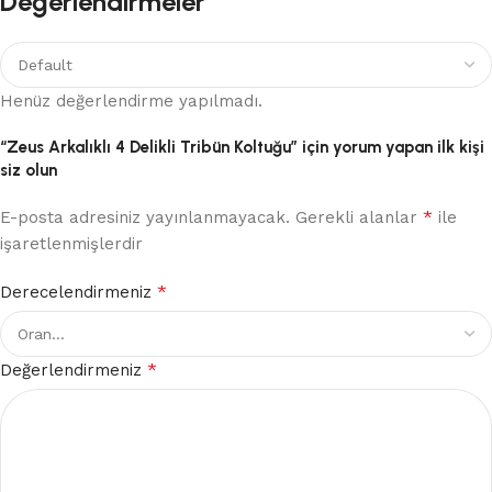
Değerlendirmeler
Henüz değerlendirme yapılmadı.
“Zeus Arkalıklı 4 Delikli Tribün Koltuğu” için yorum yapan ilk kişi
siz olun
*
E-posta adresiniz yayınlanmayacak.
Gerekli alanlar
ile
işaretlenmişlerdir
*
Derecelendirmeniz
*
Değerlendirmeniz