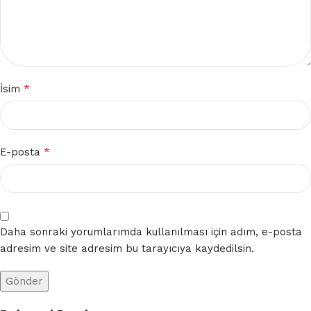
*
İsim
*
E-posta
Daha sonraki yorumlarımda kullanılması için adım, e-posta
adresim ve site adresim bu tarayıcıya kaydedilsin.