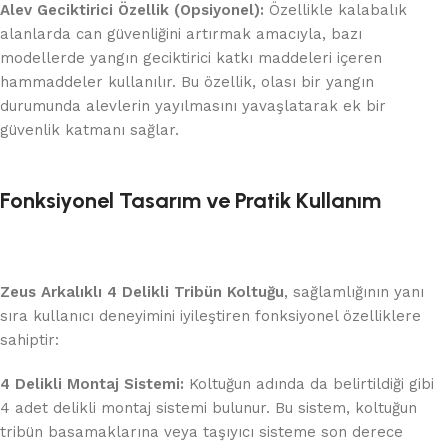
Alev Geciktirici Özellik (Opsiyonel):
Özellikle kalabalık
alanlarda can güvenliğini artırmak amacıyla, bazı
modellerde yangın geciktirici katkı maddeleri içeren
hammaddeler kullanılır. Bu özellik, olası bir yangın
durumunda alevlerin yayılmasını yavaşlatarak ek bir
güvenlik katmanı sağlar.
Fonksiyonel Tasarım ve Pratik Kullanım
Zeus Arkalıklı 4 Delikli Tribün Koltuğu
, sağlamlığının yanı
sıra kullanıcı deneyimini iyileştiren fonksiyonel özelliklere
sahiptir:
4 Delikli Montaj Sistemi:
Koltuğun adında da belirtildiği gibi
4 adet delikli montaj sistemi bulunur. Bu sistem, koltuğun
tribün basamaklarına veya taşıyıcı sisteme son derece