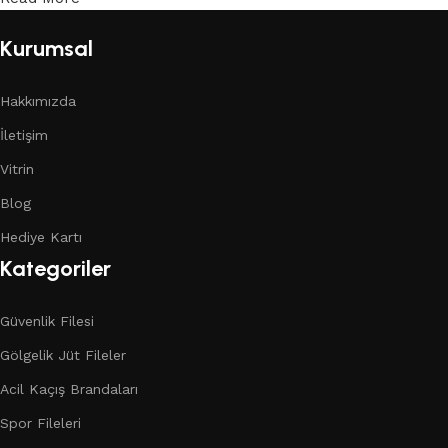
Kurumsal
Hakkımızda
İletişim
Vitrin
Blog
Hediye Kartı
Kategoriler
Güvenlik Filesi
Gölgelik Jüt Fileler
Acil Kaçış Brandaları
Spor Fileleri