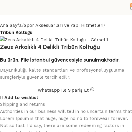
Ana Sayfa
Spor Aksesuarları ve Yapı Hizmetleri
Tribün Koltuğu
Zeus Arkalıklı 4 Delikli Tribün Koltuğu
Bu ürün, File İstanbul güvencesiyle sunulmaktadır.
Dayanıklılığı, kalite standartları ve profesyonel uygulama
süreçleriyle güvenle tercih edilir.
Whatsapp İle Sipariş Et
Add to wishlist
Shipping and returns
Authorities in our business will tell in no uncertain terms that
Lorem Ipsum is that huge, huge no no to forswear forever.
Not so fast, I'd say, there are some redeeming factors in